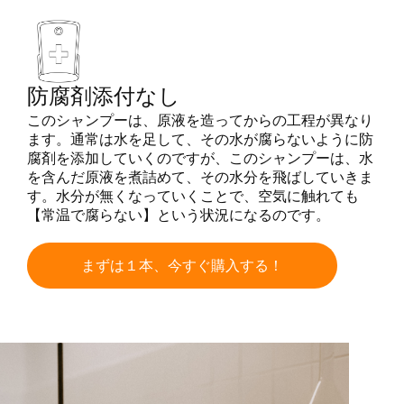
防腐剤添付なし
このシャンプーは、原液を造ってからの工程が異なり
ます。通常は水を足して、その水が腐らないように防
腐剤を添加していくのですが、このシャンプーは、水
を含んだ原液を煮詰めて、その水分を飛ばしていきま
す。水分が無くなっていくことで、空気に触れても
【常温で腐らない】という状況になるのです。
まずは１本、今すぐ購入する！