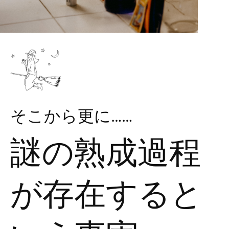
そこから更に……
謎の熟成過程
が存在すると