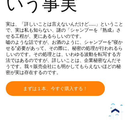
いう事実
実は、「詳しいことは言えないんだけど……」ということ
で、実は私も知らない、謎の「シャンプーを『熟成』さ
せる工程が、更にあるらしいのです。
嘘のような話ですが、お酒のように、シャンプーを”寝か
せる”必要があって、その際に、秘密の処理が行われるら
しいのです。その処理とは、いわゆる波動を転写する方
法ではあるのですが、詳しいことは、企業秘密なんだそ
うです。我々販売会社にも明かしてもらえないほどの秘
密が実は存在するのです。
まずは１本、今すぐ購入する！