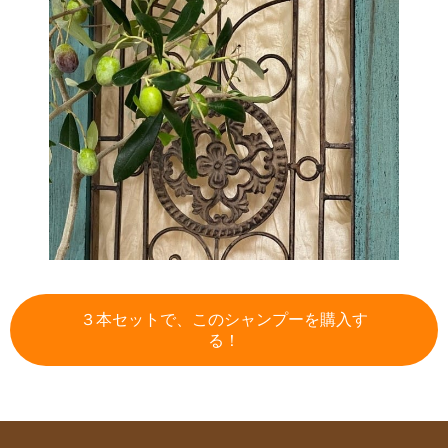
３本セットで、このシャンプーを購入す
る！