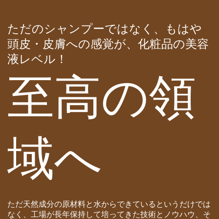
ただのシャンプーではなく、もはや
頭皮・皮膚への感覚が、化粧品の美容
液レベル！
至高の領
域へ
ただ天然成分の原材料と水からできているというだけでは
なく、工場が長年保持して培ってきた技術とノウハウ、そ