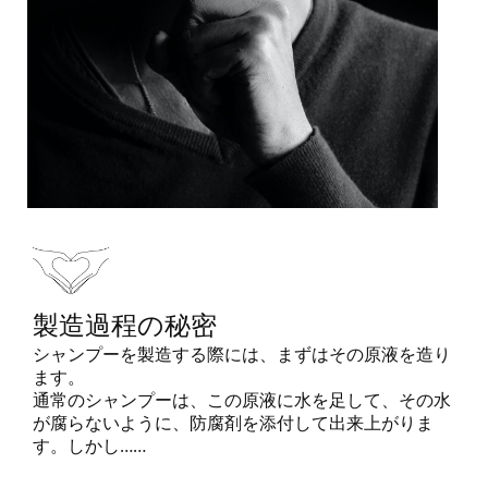
製造過程の秘密
シャンプーを製造する際には、まずはその原液を造り
ます。
通常のシャンプーは、この原液に水を足して、その水
が腐らないように、防腐剤を添付して出来上がりま
す。しかし……