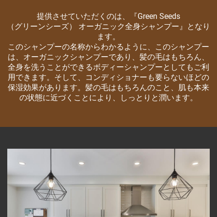
提供させていただくのは、『Green Seeds
（グリーンシーズ） オーガニック全身シャンプー』となり
ます。
このシャンプーの名称からわかるように、このシャンプー
は、オーガニックシャンプーであり、髪の毛はもちろん、
全身を洗うことができるボディーシャンプーとしてもご利
用できます。そして、コンディショナーも要らないほどの
保湿効果があります。髪の毛はもちろんのこと、肌も本来
の状態に近づくことにより、しっとりと潤います。