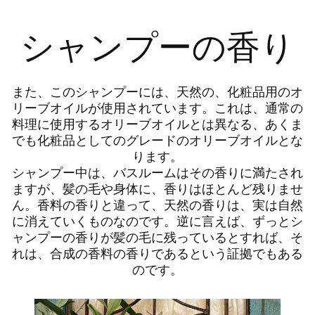
シャンプーの香り
また、このシャンプーには、天然の、化粧品用のオ
リーブオイルが使用されています。これは、通常の
料理に使用するオリーブオイルとは異なる、あくま
でも化粧品としてのグレードのオリーブオイルとな
ります。
シャンプー中は、バスルームはその香りに満たされ
ますが、髪の毛や身体に、香りはほとんど残りませ
ん。香料の香りと違って、天然の香りは、実は自然
に消えていくものなのです。逆に言えば、ずっとシ
ャンプーの香りが髪の毛に残っているとすれば、そ
れは、合成の香料の香りであるという証拠でもある
のです。